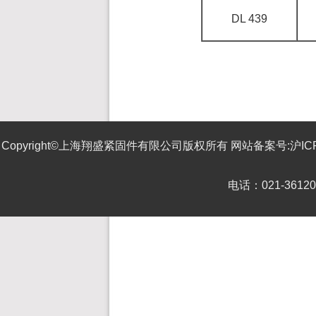
DL 439
Copyright©上海翔盛紧固件有限公司版权所有 网站备案号:
沪IC
电话：021-3612