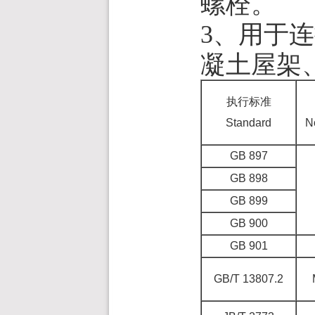
螺栓。
3、用于
凝土屋架
执行标准
Standard
N
GB 897
GB 898
GB 899
GB 900
GB 901
GB/T 13807.2