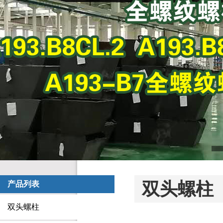
双头螺柱
产品列表
双头螺柱