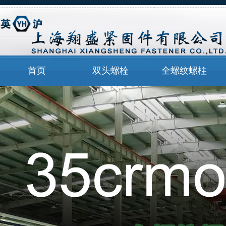
首页
双头螺栓
全螺纹螺柱