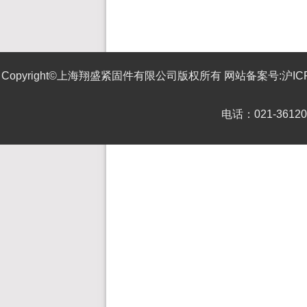
Copyright©上海翔盛紧固件有限公司版权所有 网站备案号:
沪IC
电话：021-3612