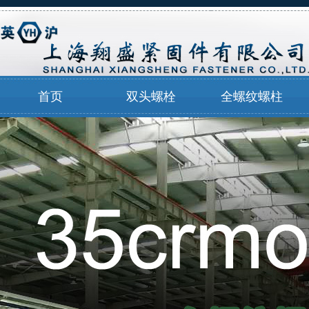
首页
双头螺栓
全螺纹螺柱