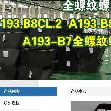
产品列表
产品中心
双头螺柱