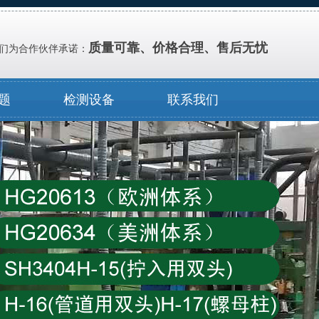
质量可靠、价格合理、售后无忧
们为合作伙伴承诺：
题
检测设备
联系我们