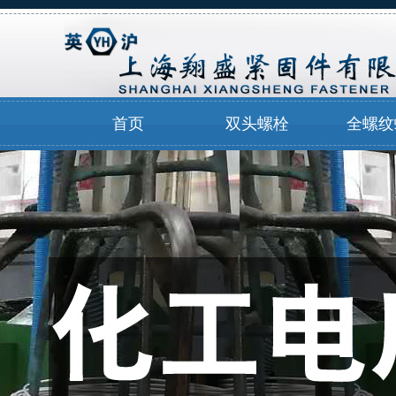
首页
双头螺栓
全螺纹