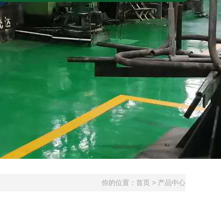
你的位置：
首页
>
产品中心