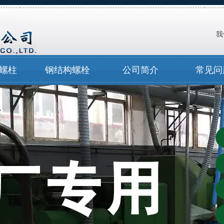
我
螺柱
钢结构螺栓
公司简介
常见问