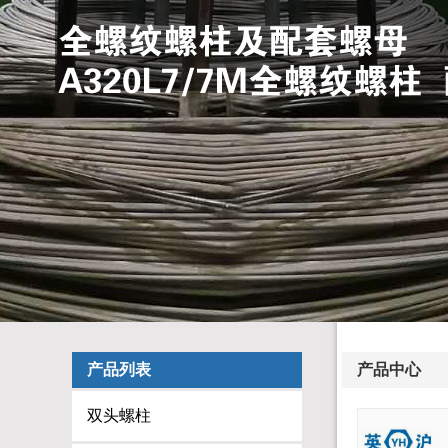
产品列表
产品中心
双头螺柱